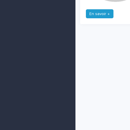
En savoir +