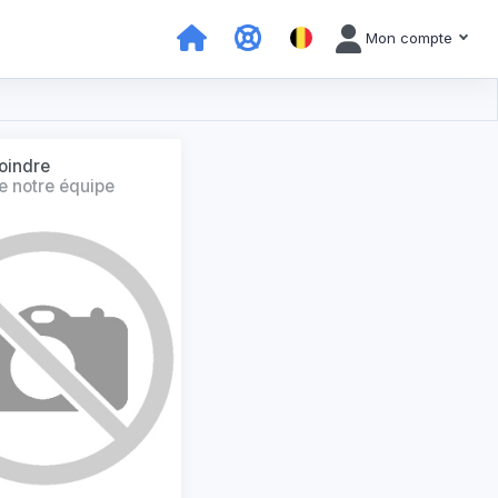
Mon compte
oindre
e notre équipe