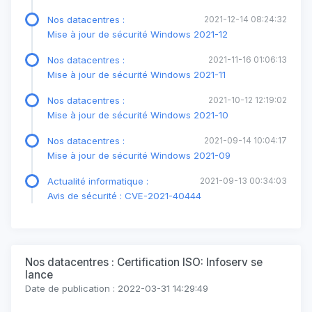
Nos datacentres :
2021-12-14 08:24:32
Mise à jour de sécurité Windows 2021-12
Nos datacentres :
2021-11-16 01:06:13
Mise à jour de sécurité Windows 2021-11
Nos datacentres :
2021-10-12 12:19:02
Mise à jour de sécurité Windows 2021-10
Nos datacentres :
2021-09-14 10:04:17
Mise à jour de sécurité Windows 2021-09
Actualité informatique :
2021-09-13 00:34:03
Avis de sécurité : CVE-2021-40444
Nos datacentres : Certification ISO: Infoserv se
lance
Date de publication : 2022-03-31 14:29:49