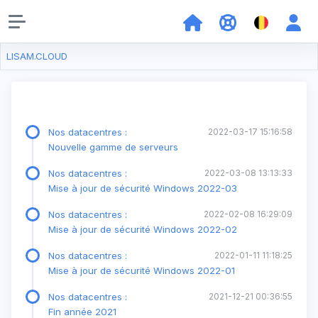
LISAM.CLOUD
Nos datacentres :
2022-03-17 15:16:58
Nouvelle gamme de serveurs
Nos datacentres :
2022-03-08 13:13:33
Mise à jour de sécurité Windows 2022-03
Nos datacentres :
2022-02-08 16:29:09
Mise à jour de sécurité Windows 2022-02
Nos datacentres :
2022-01-11 11:18:25
Mise à jour de sécurité Windows 2022-01
Nos datacentres :
2021-12-21 00:36:55
Fin année 2021