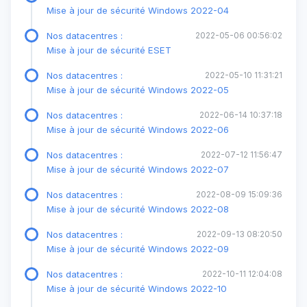
Mise à jour de sécurité Windows 2022-04
Nos datacentres :
2022-05-06 00:56:02
Mise à jour de sécurité ESET
Nos datacentres :
2022-05-10 11:31:21
Mise à jour de sécurité Windows 2022-05
Nos datacentres :
2022-06-14 10:37:18
Mise à jour de sécurité Windows 2022-06
Nos datacentres :
2022-07-12 11:56:47
Mise à jour de sécurité Windows 2022-07
Nos datacentres :
2022-08-09 15:09:36
Mise à jour de sécurité Windows 2022-08
Nos datacentres :
2022-09-13 08:20:50
Mise à jour de sécurité Windows 2022-09
Nos datacentres :
2022-10-11 12:04:08
Mise à jour de sécurité Windows 2022-10