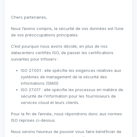
Chers partenaires,
Nous l’avons compris, la sécurité de vos données est l’une
de vos préoccupations principales.
C’est pourquoi nous avons décidé, en plus de nos
datacenters certifiés ISO, de passer les certifications
suivantes pour Infoserv :
ISO 27.001 : elle spécifie les exigences relatives aux
systèmes de management de la sécurité des
informations (SMSI)
ISO 27.017 : elle spécifie les processus en matière de
sécurité de l'information pour les fournisseurs de
services cloud et leurs clients.
Pour la fin de l’année, nous répondrons donc aux normes
ISO reprises ci-dessus.
Nous serons heureux de pouvoir vous faire bénéficier de