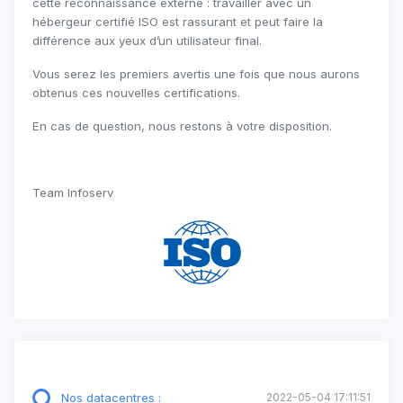
cette reconnaissance externe : travailler avec un
hébergeur certifié ISO est rassurant et peut faire la
différence aux yeux d’un utilisateur final.
Vous serez les premiers avertis une fois que nous aurons
obtenus ces nouvelles certifications.
En cas de question, nous restons à votre disposition.
Team Infoserv
Nos datacentres :
2022-05-04 17:11:51